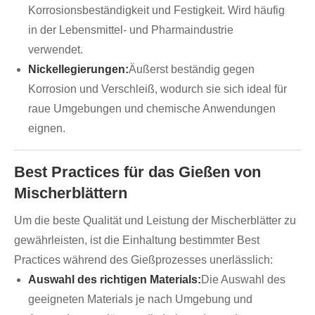
Korrosionsbeständigkeit und Festigkeit. Wird häufig
in der Lebensmittel- und Pharmaindustrie
verwendet.
Nickellegierungen:
Äußerst beständig gegen
Korrosion und Verschleiß, wodurch sie sich ideal für
raue Umgebungen und chemische Anwendungen
eignen.
Best Practices für das Gießen von
Mischerblättern
Um die beste Qualität und Leistung der Mischerblätter zu
gewährleisten, ist die Einhaltung bestimmter Best
Practices während des Gießprozesses unerlässlich:
Auswahl des richtigen Materials:
Die Auswahl des
geeigneten Materials je nach Umgebung und