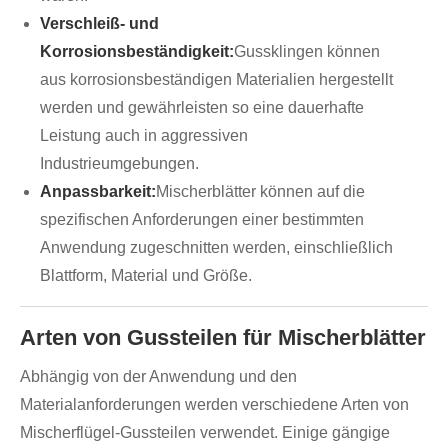
Verschleiß- und
Korrosionsbeständigkeit:
Gussklingen können
aus korrosionsbeständigen Materialien hergestellt
werden und gewährleisten so eine dauerhafte
Leistung auch in aggressiven
Industrieumgebungen.
Anpassbarkeit:
Mischerblätter können auf die
spezifischen Anforderungen einer bestimmten
Anwendung zugeschnitten werden, einschließlich
Blattform, Material und Größe.
Arten von Gussteilen für Mischerblätter
Abhängig von der Anwendung und den
Materialanforderungen werden verschiedene Arten von
Mischerflügel-Gussteilen verwendet. Einige gängige