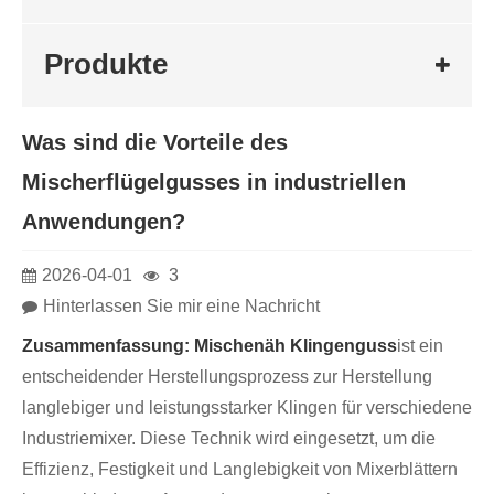
Produkte
Was sind die Vorteile des
Mischerflügelgusses in industriellen
Anwendungen?
2026-04-01
3
Hinterlassen Sie mir eine Nachricht
Zusammenfassung:
Mischen
äh Klingenguss
ist ein
entscheidender Herstellungsprozess zur Herstellung
langlebiger und leistungsstarker Klingen für verschiedene
Industriemixer. Diese Technik wird eingesetzt, um die
Effizienz, Festigkeit und Langlebigkeit von Mixerblättern