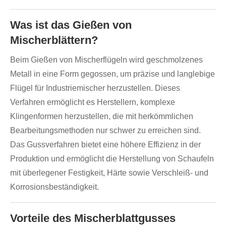
Was ist das Gießen von
Mischerblättern?
Beim Gießen von Mischerflügeln wird geschmolzenes
Metall in eine Form gegossen, um präzise und langlebige
Flügel für Industriemischer herzustellen. Dieses
Verfahren ermöglicht es Herstellern, komplexe
Klingenformen herzustellen, die mit herkömmlichen
Bearbeitungsmethoden nur schwer zu erreichen sind.
Das Gussverfahren bietet eine höhere Effizienz in der
Produktion und ermöglicht die Herstellung von Schaufeln
mit überlegener Festigkeit, Härte sowie Verschleiß- und
Korrosionsbeständigkeit.
Vorteile des Mischerblattgusses