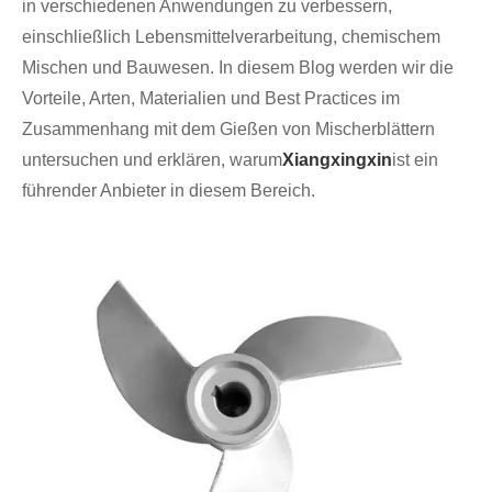
in verschiedenen Anwendungen zu verbessern,
einschließlich Lebensmittelverarbeitung, chemischem
Mischen und Bauwesen. In diesem Blog werden wir die
Vorteile, Arten, Materialien und Best Practices im
Zusammenhang mit dem Gießen von Mischerblättern
untersuchen und erklären, warum
Xiangxingxin
ist ein
führender Anbieter in diesem Bereich.