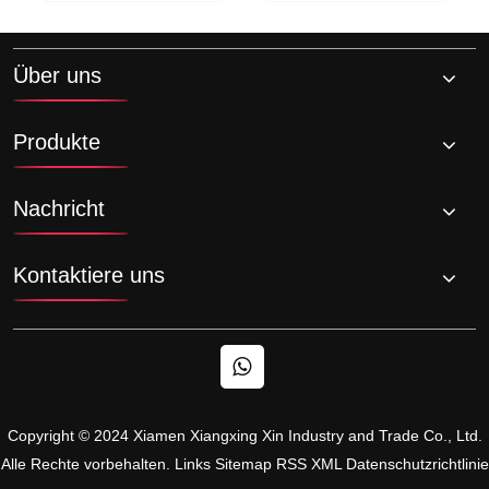
Über uns
Produkte
Nachricht
Kontaktiere uns
Copyright © 2024 Xiamen Xiangxing Xin Industry and Trade Co., Ltd.
Alle Rechte vorbehalten.
Links
Sitemap
RSS
XML
Datenschutzrichtlinie