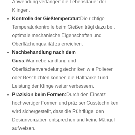
Anwendung verlängert die Lebensdauer der
Klingen.
Kontrolle der Gießtemperatur:
Die richtige
Temperaturkontrolle beim Gießen trägt dazu bei,
optimale mechanische Eigenschaften und
Oberflächenqualität zu erreichen.
Nachbehandlung nach dem
Guss:
Wärmebehandlung und
Oberflächenveredelungstechniken wie Polieren
oder Beschichten können die Haltbarkeit und
Leistung der Klinge weiter verbessern.
Präzision beim Formen:
Durch den Einsatz
hochwertiger Formen und präziser Gusstechniken
wird sichergestellt, dass die Rührflügel den
Designvorgaben entsprechen und keine Mängel
aufweisen.