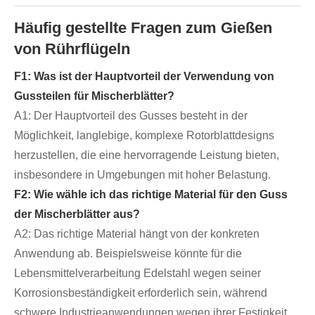
Häufig gestellte Fragen zum Gießen
von Rührflügeln
F1: Was ist der Hauptvorteil der Verwendung von
Gussteilen für Mischerblätter?
A1: Der Hauptvorteil des Gusses besteht in der
Möglichkeit, langlebige, komplexe Rotorblattdesigns
herzustellen, die eine hervorragende Leistung bieten,
insbesondere in Umgebungen mit hoher Belastung.
F2: Wie wähle ich das richtige Material für den Guss
der Mischerblätter aus?
A2: Das richtige Material hängt von der konkreten
Anwendung ab. Beispielsweise könnte für die
Lebensmittelverarbeitung Edelstahl wegen seiner
Korrosionsbeständigkeit erforderlich sein, während
schwere Industrieanwendungen wegen ihrer Festigkeit