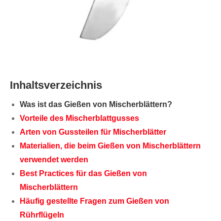
Inhaltsverzeichnis
Was ist das Gießen von Mischerblättern?
Vorteile des Mischerblattgusses
Arten von Gussteilen für Mischerblätter
Materialien, die beim Gießen von Mischerblättern
verwendet werden
Best Practices für das Gießen von
Mischerblättern
Häufig gestellte Fragen zum Gießen von
Rührflügeln