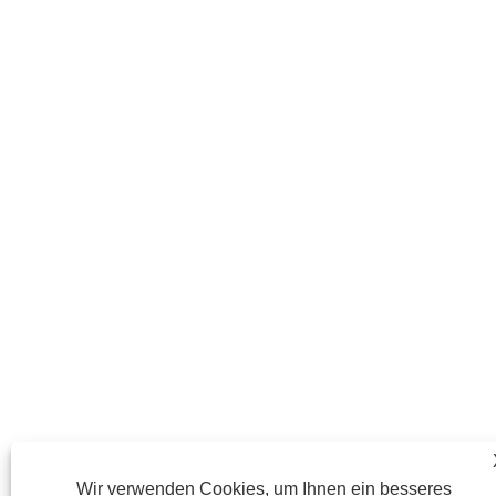
Wir verwenden Cookies, um Ihnen ein besseres