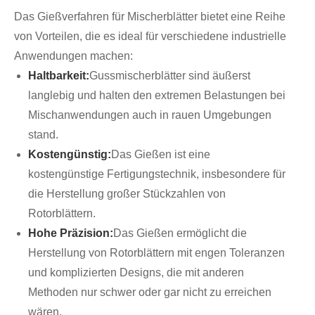
Das Gießverfahren für Mischerblätter bietet eine Reihe
von Vorteilen, die es ideal für verschiedene industrielle
Anwendungen machen:
Haltbarkeit:
Gussmischerblätter sind äußerst
langlebig und halten den extremen Belastungen bei
Mischanwendungen auch in rauen Umgebungen
stand.
Kostengünstig:
Das Gießen ist eine
kostengünstige Fertigungstechnik, insbesondere für
die Herstellung großer Stückzahlen von
Rotorblättern.
Hohe Präzision:
Das Gießen ermöglicht die
Herstellung von Rotorblättern mit engen Toleranzen
und komplizierten Designs, die mit anderen
Methoden nur schwer oder gar nicht zu erreichen
wären.