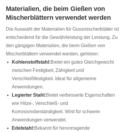
Materialien, die beim Gießen von
Mischerblättern verwendet werden
Die Auswahl der Materialien für Gussmischerblätter ist
entscheidend für die Gewährleistung der Leistung. Zu
den gängigen Materialien, die beim Gießen von
Mischerblättern verwendet werden, gehören:
Kohlenstoffstahl:
Bietet ein gutes Gleichgewicht
zwischen Festigkeit, Zähigkeit und
Verschleißfestigkeit. Ideal für allgemeine
Anwendungen.
Legierter Stahl:
Bietet verbesserte Eigenschaften
wie Hitze-, Verschleiß- und
Korrosionsbeständigkeit. Wird für schwere
Anwendungen verwendet.
Edelstahl:
Bekannt für hervorragende