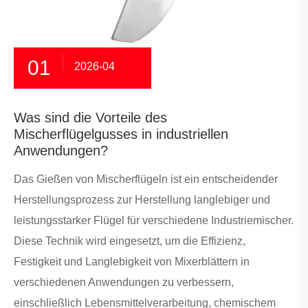
01
2026-04
Was sind die Vorteile des
Mischerflügelgusses in industriellen
Anwendungen?
Das Gießen von Mischerflügeln ist ein entscheidender
Herstellungsprozess zur Herstellung langlebiger und
leistungsstarker Flügel für verschiedene Industriemischer.
Diese Technik wird eingesetzt, um die Effizienz,
Festigkeit und Langlebigkeit von Mixerblättern in
verschiedenen Anwendungen zu verbessern,
einschließlich Lebensmittelverarbeitung, chemischem