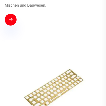
Mischen und Bauwesen.
