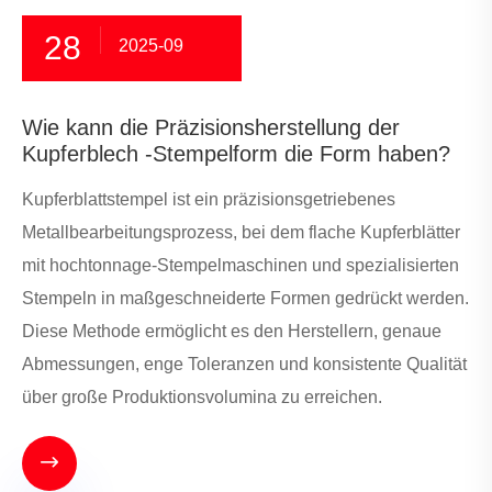
28
2025-09
Wie kann die Präzisionsherstellung der
Kupferblech -Stempelform die Form haben?
Kupferblattstempel ist ein präzisionsgetriebenes
Metallbearbeitungsprozess, bei dem flache Kupferblätter
mit hochtonnage-Stempelmaschinen und spezialisierten
Stempeln in maßgeschneiderte Formen gedrückt werden.
Diese Methode ermöglicht es den Herstellern, genaue
Abmessungen, enge Toleranzen und konsistente Qualität
über große Produktionsvolumina zu erreichen.
