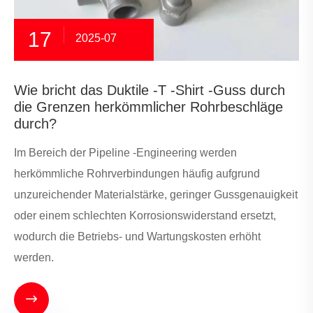
17
2025-07
Wie bricht das Duktile -T -Shirt -Guss durch
die Grenzen herkömmlicher Rohrbeschläge
durch?
Im Bereich der Pipeline -Engineering werden
herkömmliche Rohrverbindungen häufig aufgrund
unzureichender Materialstärke, geringer Gussgenauigkeit
oder einem schlechten Korrosionswiderstand ersetzt,
wodurch die Betriebs- und Wartungskosten erhöht
werden.
