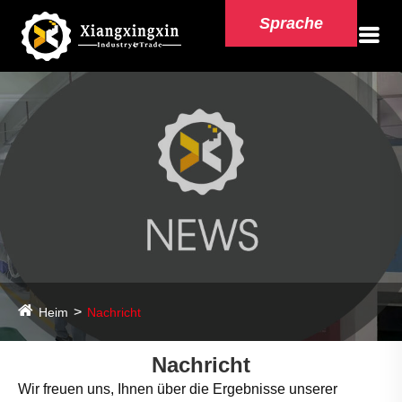
Sprache
Heim
Nachricht
Nachricht
Wir freuen uns, Ihnen über die Ergebnisse unserer