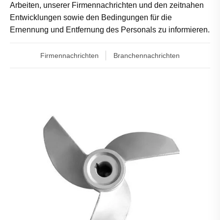
Arbeiten, unserer Firmennachrichten und den zeitnahen
Entwicklungen sowie den Bedingungen für die
Ernennung und Entfernung des Personals zu informieren.
Firmennachrichten
Branchennachrichten