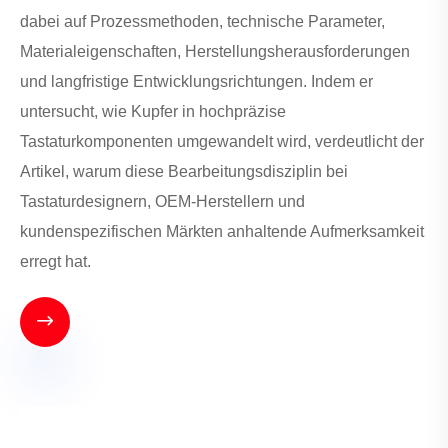
dabei auf Prozessmethoden, technische Parameter,
Materialeigenschaften, Herstellungsherausforderungen
und langfristige Entwicklungsrichtungen. Indem er
untersucht, wie Kupfer in hochpräzise
Tastaturkomponenten umgewandelt wird, verdeutlicht der
Artikel, warum diese Bearbeitungsdisziplin bei
Tastaturdesignern, OEM-Herstellern und
kundenspezifischen Märkten anhaltende Aufmerksamkeit
erregt hat.
