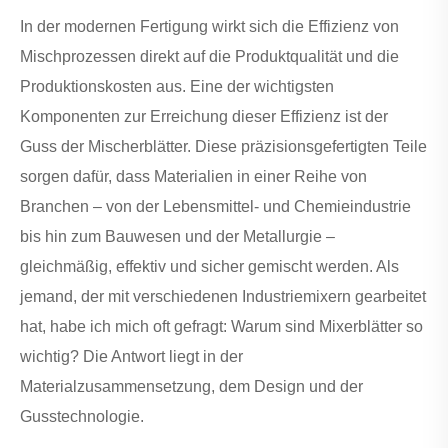
​In der modernen Fertigung wirkt sich die Effizienz von
Mischprozessen direkt auf die Produktqualität und die
Produktionskosten aus. Eine der wichtigsten
Komponenten zur Erreichung dieser Effizienz ist der
Guss der Mischerblätter. Diese präzisionsgefertigten Teile
sorgen dafür, dass Materialien in einer Reihe von
Branchen – von der Lebensmittel- und Chemieindustrie
bis hin zum Bauwesen und der Metallurgie –
gleichmäßig, effektiv und sicher gemischt werden. Als
jemand, der mit verschiedenen Industriemixern gearbeitet
hat, habe ich mich oft gefragt: Warum sind Mixerblätter so
wichtig? Die Antwort liegt in der
Materialzusammensetzung, dem Design und der
Gusstechnologie.