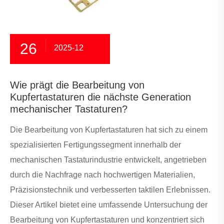
26
2025-12
Wie prägt die Bearbeitung von
Kupfertastaturen die nächste Generation
mechanischer Tastaturen?
Die Bearbeitung von Kupfertastaturen hat sich zu einem
spezialisierten Fertigungssegment innerhalb der
mechanischen Tastaturindustrie entwickelt, angetrieben
durch die Nachfrage nach hochwertigen Materialien,
Präzisionstechnik und verbesserten taktilen Erlebnissen.
Dieser Artikel bietet eine umfassende Untersuchung der
Bearbeitung von Kupfertastaturen und konzentriert sich