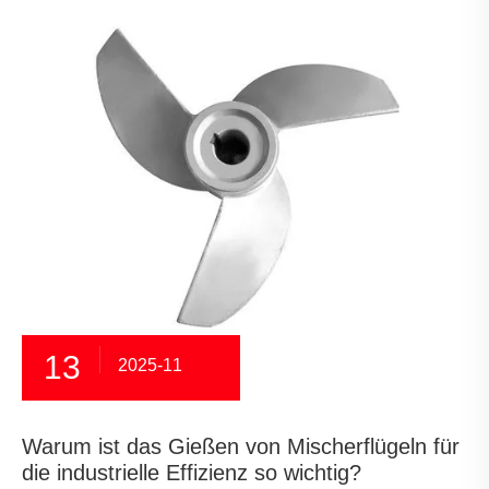
13
2025-11
Warum ist das Gießen von Mischerflügeln für
die industrielle Effizienz so wichtig?