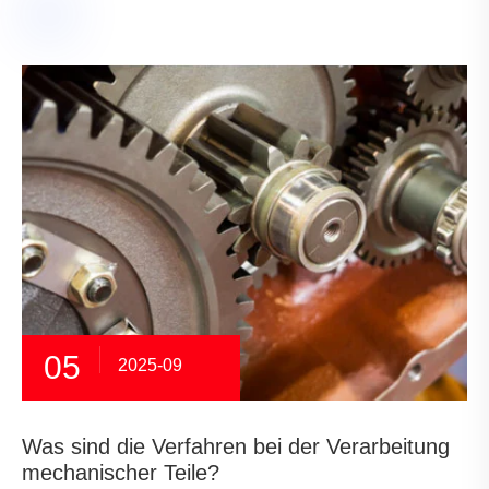
05
2025-09
Was sind die Verfahren bei der Verarbeitung
mechanischer Teile?