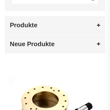
Produkte
Neue Produkte