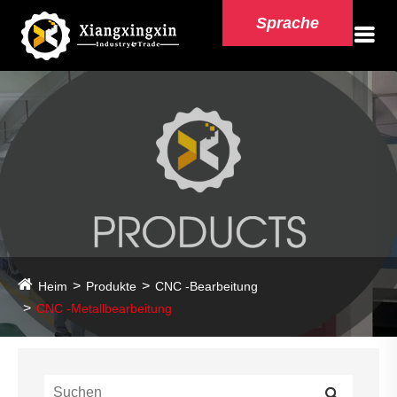
Sprache
Heim
Produkte
CNC -Bearbeitung
CNC -Metallbearbeitung