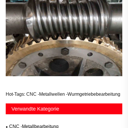
Hot-Tags: CNC -Metallwellen -Wurmgetriebebearbeitung
Verwandte Kategorie
CNC -Metallbearbeitung