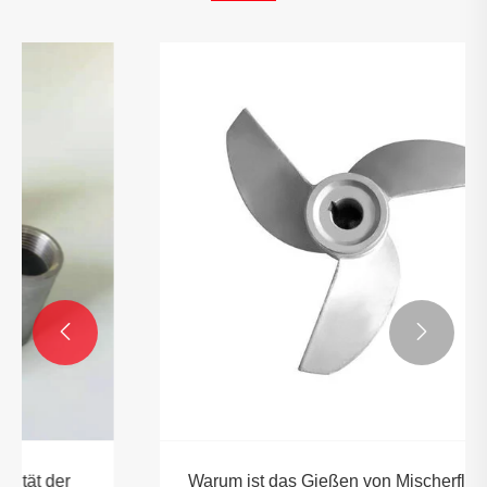


Warum ist das Gießen von Mischerflügeln