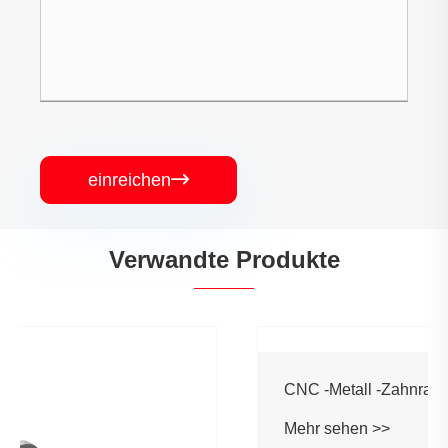
einreichen

Verwandte Produkte