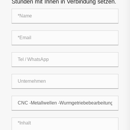
Stunden mit Ihnen in Verbindung setzen.