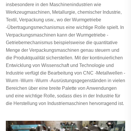
insbesondere in den Maschinenindustrien wie
Werkzeugmaschinen, Metallurgie, chemischer Industrie,
Textil, Verpackung usw., wo der Wurmgetriebe
-Übertragungsmechanismus eine wichtige Rolle spielt. In
Verpackungsmaschinen kann der Wurmgetriebe -
Getriebemechanismus beispielsweise die quantitative
Menge der Verpackungsmaschinen genau steuern und
die Produktqualität sicherstellen. Mit der kontinuierlichen
Entwicklung von Wissenschaft und Technologie und
Industrie verfügt die Bearbeitung von CNC -Metallwellen -
Wurm -Wurm -Wurm -Ausrüstungsgegenständen in vielen
Bereichen über eine breite Palette von Anwendungen
und eine wichtige Rolle, sodass dies in der Industrie für
die Herstellung von Industriemaschinen hervorragend ist.