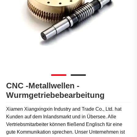
CNC -Metallwellen -
Wurmgetriebebearbeitung
Xiamen Xiangxingxin Industry and Trade Co., Ltd. hat
Kunden auf dem Inlandsmarkt und in Übersee. Alle
Vertriebsmitarbeiter können fließend Englisch für eine
gute Kommunikation sprechen. Unser Unternehmen ist