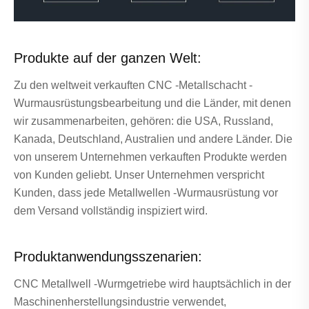
Produkte auf der ganzen Welt:
Zu den weltweit verkauften CNC -Metallschacht -
Wurmausrüstungsbearbeitung und die Länder, mit denen
wir zusammenarbeiten, gehören: die USA, Russland,
Kanada, Deutschland, Australien und andere Länder. Die
von unserem Unternehmen verkauften Produkte werden
von Kunden geliebt. Unser Unternehmen verspricht
Kunden, dass jede Metallwellen -Wurmausrüstung vor
dem Versand vollständig inspiziert wird.
Produktanwendungsszenarien:
CNC Metallwell -Wurmgetriebe wird hauptsächlich in der
Maschinenherstellungsindustrie verwendet,