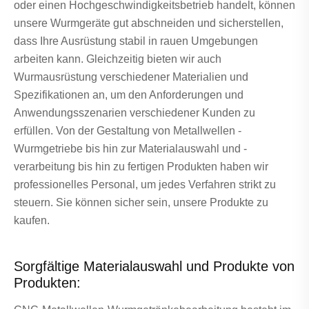
oder einen Hochgeschwindigkeitsbetrieb handelt, können
unsere Wurmgeräte gut abschneiden und sicherstellen,
dass Ihre Ausrüstung stabil in rauen Umgebungen
arbeiten kann. Gleichzeitig bieten wir auch
Wurmausrüstung verschiedener Materialien und
Spezifikationen an, um den Anforderungen und
Anwendungsszenarien verschiedener Kunden zu
erfüllen. Von der Gestaltung von Metallwellen -
Wurmgetriebe bis hin zur Materialauswahl und -
verarbeitung bis hin zu fertigen Produkten haben wir
professionelles Personal, um jedes Verfahren strikt zu
steuern. Sie können sicher sein, unsere Produkte zu
kaufen.
Sorgfältige Materialauswahl und Produkte von
Produkten: