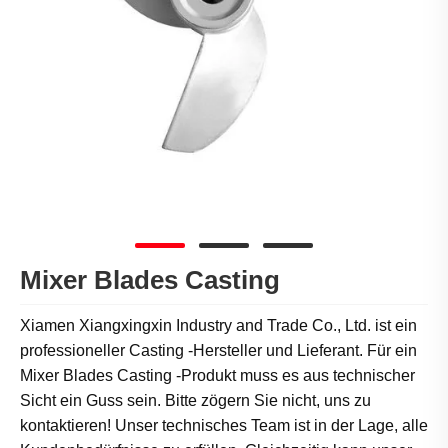
Mixer Blades Casting
Xiamen Xiangxingxin Industry and Trade Co., Ltd. ist ein
professioneller Casting -Hersteller und Lieferant. Für ein
Mixer Blades Casting -Produkt muss es aus technischer
Sicht ein Guss sein. Bitte zögern Sie nicht, uns zu
kontaktieren! Unser technisches Team ist in der Lage, alle