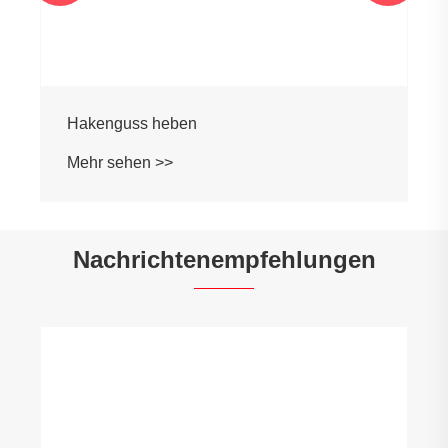
Hakenguss heben
Mehr sehen >>
Nachrichtenempfehlungen