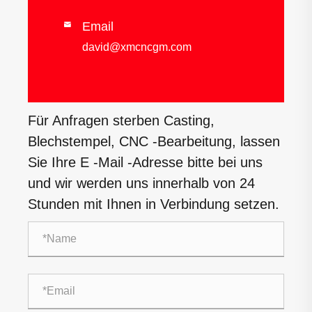
Email

david@xmcncgm.com
Für Anfragen sterben Casting,
Blechstempel, CNC -Bearbeitung, lassen
Sie Ihre E -Mail -Adresse bitte bei uns
und wir werden uns innerhalb von 24
Stunden mit Ihnen in Verbindung setzen.