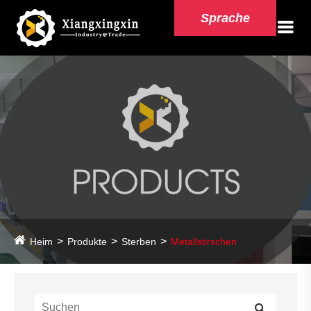
Sprache
Heim
Produkte
Sterben
Metallstirschen