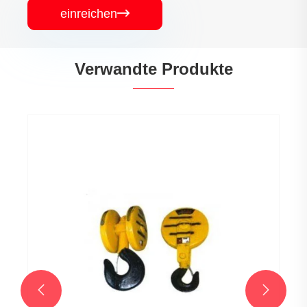
einreichen

Verwandte Produkte

