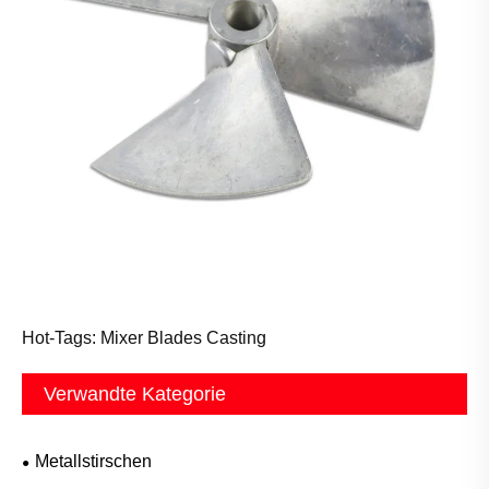
Hot-Tags: Mixer Blades Casting
Verwandte Kategorie
Metallstirschen