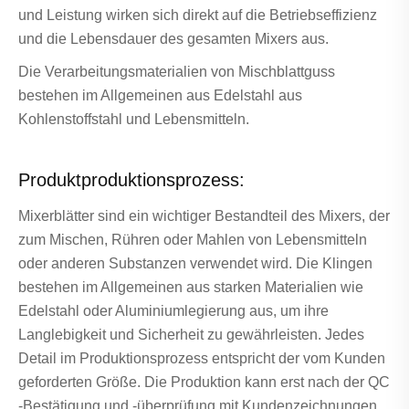
und Leistung wirken sich direkt auf die Betriebseffizienz
und die Lebensdauer des gesamten Mixers aus.
Die Verarbeitungsmaterialien von Mischblattguss
bestehen im Allgemeinen aus Edelstahl aus
Kohlenstoffstahl und Lebensmitteln.
Produktproduktionsprozess:
Mixerblätter sind ein wichtiger Bestandteil des Mixers, der
zum Mischen, Rühren oder Mahlen von Lebensmitteln
oder anderen Substanzen verwendet wird. Die Klingen
bestehen im Allgemeinen aus starken Materialien wie
Edelstahl oder Aluminiumlegierung aus, um ihre
Langlebigkeit und Sicherheit zu gewährleisten. Jedes
Detail im Produktionsprozess entspricht der vom Kunden
geforderten Größe. Die Produktion kann erst nach der QC
-Bestätigung und -überprüfung mit Kundenzeichnungen