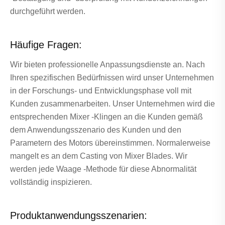
durchgeführt werden.
Häufige Fragen:
Wir bieten professionelle Anpassungsdienste an. Nach
Ihren spezifischen Bedürfnissen wird unser Unternehmen
in der Forschungs- und Entwicklungsphase voll mit
Kunden zusammenarbeiten. Unser Unternehmen wird die
entsprechenden Mixer -Klingen an die Kunden gemäß
dem Anwendungsszenario des Kunden und den
Parametern des Motors übereinstimmen. Normalerweise
mangelt es an dem Casting von Mixer Blades. Wir
werden jede Waage -Methode für diese Abnormalität
vollständig inspizieren.
Produktanwendungsszenarien: