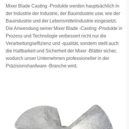
Mixer Blade Casting -Produkte werden hauptsächlich in
der Industrie der Industrie, der Bauindustrie usw. wie der
Bauindustrie und der Lebensmittelindustrie eingesetzt.
Die Anwendung seiner Mixer Blade -Casting -Produkte in
Prozess und Technologie verbessert nicht nur die
Verarbeitungseffizienz und -qualität, sondern stellt auch
die Haltbarkeit und Sicherheit der Mixer -Blätter sicher,
wodurch unser Unternehmen professioneller in der
Präzisionshardware -Branche wird.