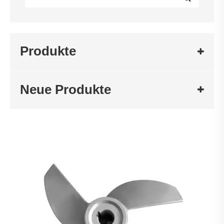
Produkte
Neue Produkte