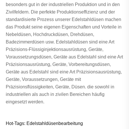
besonders gut in der industriellen Produktion und in den
Zivilfeldern. Die perfekte Produktionseffizienz und der
standardisierte Prozess unserer Edelstahldüsen machen
das Produkt seine eigenen Eigenschaften und Vorteile in
Nebeldüsen, Hochdruckdüsen, Drehdüsen,
Badezimmerdüsen usw. Edelstahldüsen sind eine Art
Präzisions-Flüssiginjektionsausrüstung, Geräte,
Voraussetzungsdüsen, Geräte aus Edelstahl sind eine Art
Präzisionsausrüstung, Geräte, Vorbereitungsdüsen,
Geräte aus Edelstahl sind eine Art Präzisionsausrüstung,
Geräte, Voraussetzungen, Geräte mit
Präzisionsflüssigkeiten, Geräte, Düsen. die sowohl in
industriellen als auch in zivilen Bereichen häufig
eingesetzt werden.
Hot-Tags: Edelstahldüsenbearbeitung