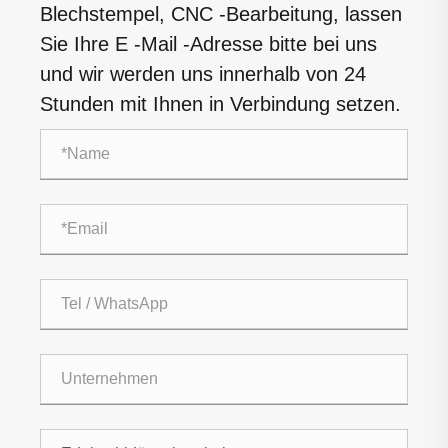
Blechstempel, CNC -Bearbeitung, lassen
Sie Ihre E -Mail -Adresse bitte bei uns
und wir werden uns innerhalb von 24
Stunden mit Ihnen in Verbindung setzen.