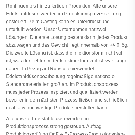
Rohlingen bis hin zu fertigen Produkten. Alle unsere
Edelstahldüsen werden im Produktionsprozess streng
gesteuert. Beim Casting kann es unterdrückt und
unterfüllt werden. Unser Unternehmen hat zwei
Lösungen. Die erste Lösung besteht darin, jedes Produkt
abzuwägen und das Gewicht liegt innerhalb von +/- 0. 5g.
Die zweite Lösung ist, dass die Injektionsform nicht voll
ist, was der Fehler in der Injektionsformzeit ist, was länger
dauert. In Bezug auf Rohstoffe verwendet
Edelstahldüsenbearbeitung regelmäßige nationale
Standardmaterialien groß an. Im Produktionsprozess
muss jeder Prozess inspiziert und qualifiziert werden,
bevor er in den nächsten Prozess fließen und schließlich
qualitativ hochwertige Produkte herstellen kann.
Alle unsere Edelstahldüsen werden im
Produktionsprozess streng gesteuert. Auftrag-
Produktionsprüfung für F & E-Prozess-Produktionsplan-