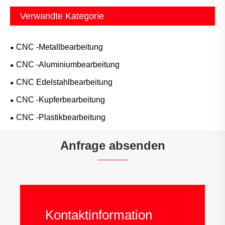
Verwandte Kategorie
CNC -Metallbearbeitung
CNC -Aluminiumbearbeitung
CNC Edelstahlbearbeitung
CNC -Kupferbearbeitung
CNC -Plastikbearbeitung
Anfrage absenden
Kontaktinformation