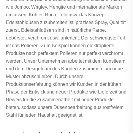
wie Jomoo, Wrigley, Hengjie und internationale Marken
umfassen: Kohler, Roca, Toto usw. das Konzept
Edelstahldüsen zuzubereiten ist: präzises Spray, Qualität
zuerst. Edelstahldüsen sind in natürliche Farbe,
gebürstet, verchromt usw. unterteilt. Der schwierigste Teil
ist das Polieren. Zum Beispiel können elektroplierte
Produkte nach perfektem Polieren nur perfekt verchromt
werden. Unser Unternehmen arbeitet mit dem Kunstteam
und dem Designteam des Kunden zusammen, um neue
Muster abzuschließen. Durch unsere
Produktionserfahrung können wir Kunden in der frühen
Phase der Entwicklung neuer Produkte wie Lieferzeit und
Beweis für die Zusammenarbeit mit neuer Produkte
bieten, sodass unsere Düsenbearbeitung aus rostfreiem
Stahl für jeden Haushalt geeignet ist.