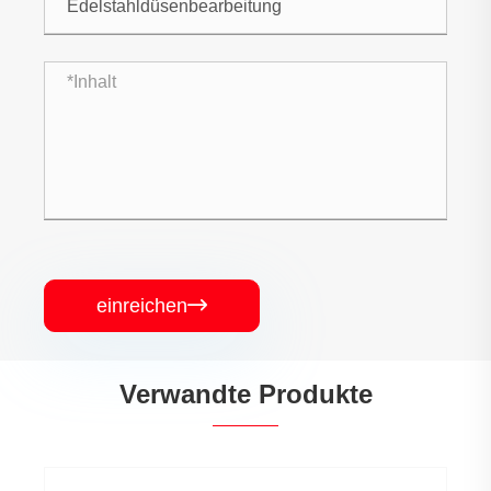
einreichen

Verwandte Produkte