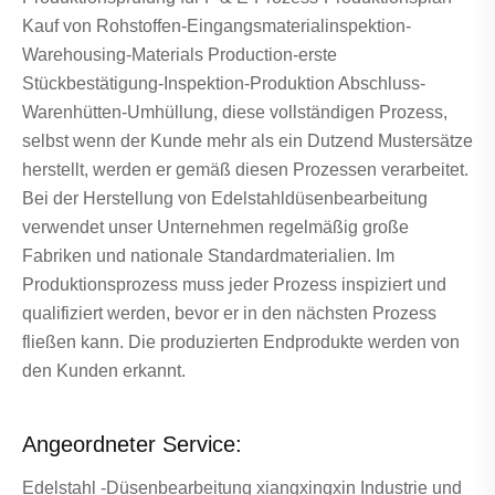
Kauf von Rohstoffen-Eingangsmaterialinspektion-
Warehousing-Materials Production-erste
Stückbestätigung-Inspektion-Produktion Abschluss-
Warenhütten-Umhüllung, diese vollständigen Prozess,
selbst wenn der Kunde mehr als ein Dutzend Mustersätze
herstellt, werden er gemäß diesen Prozessen verarbeitet.
Bei der Herstellung von Edelstahldüsenbearbeitung
verwendet unser Unternehmen regelmäßig große
Fabriken und nationale Standardmaterialien. Im
Produktionsprozess muss jeder Prozess inspiziert und
qualifiziert werden, bevor er in den nächsten Prozess
fließen kann. Die produzierten Endprodukte werden von
den Kunden erkannt.
Angeordneter Service:
Edelstahl -Düsenbearbeitung xiangxingxin Industrie und