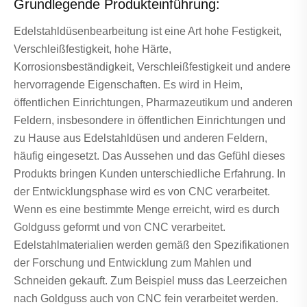
Grundlegende Produkteinführung:
Edelstahldüsenbearbeitung ist eine Art hohe Festigkeit,
Verschleißfestigkeit, hohe Härte,
Korrosionsbeständigkeit, Verschleißfestigkeit und andere
hervorragende Eigenschaften. Es wird in Heim,
öffentlichen Einrichtungen, Pharmazeutikum und anderen
Feldern, insbesondere in öffentlichen Einrichtungen und
zu Hause aus Edelstahldüsen und anderen Feldern,
häufig eingesetzt. Das Aussehen und das Gefühl dieses
Produkts bringen Kunden unterschiedliche Erfahrung. In
der Entwicklungsphase wird es von CNC verarbeitet.
Wenn es eine bestimmte Menge erreicht, wird es durch
Goldguss geformt und von CNC verarbeitet.
Edelstahlmaterialien werden gemäß den Spezifikationen
der Forschung und Entwicklung zum Mahlen und
Schneiden gekauft. Zum Beispiel muss das Leerzeichen
nach Goldguss auch von CNC fein verarbeitet werden.