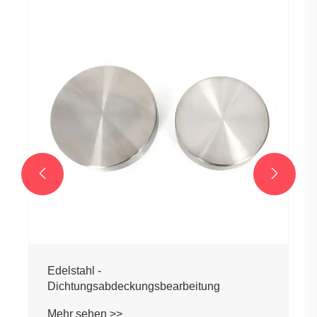


Edelstahl -
Dichtungsabdeckungsbearbeitung
Mehr sehen >>