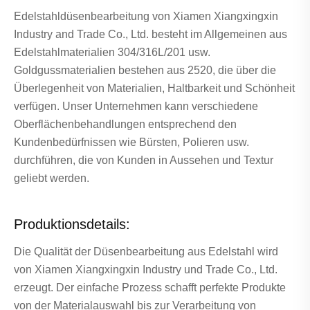
Edelstahldüsenbearbeitung von Xiamen Xiangxingxin
Industry and Trade Co., Ltd. besteht im Allgemeinen aus
Edelstahlmaterialien 304/316L/201 usw.
Goldgussmaterialien bestehen aus 2520, die über die
Überlegenheit von Materialien, Haltbarkeit und Schönheit
verfügen. Unser Unternehmen kann verschiedene
Oberflächenbehandlungen entsprechend den
Kundenbedürfnissen wie Bürsten, Polieren usw.
durchführen, die von Kunden in Aussehen und Textur
geliebt werden.
Produktionsdetails:
Die Qualität der Düsenbearbeitung aus Edelstahl wird
von Xiamen Xiangxingxin Industry und Trade Co., Ltd.
erzeugt. Der einfache Prozess schafft perfekte Produkte
von der Materialauswahl bis zur Verarbeitung von