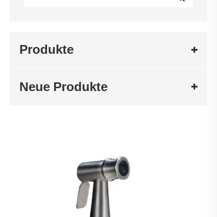
Produkte
Neue Produkte