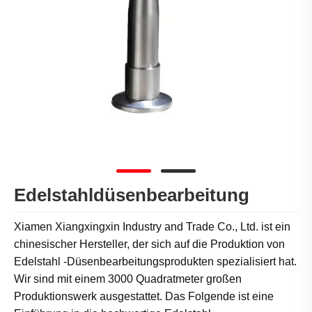
Edelstahldüsenbearbeitung
Xiamen Xiangxingxin Industry and Trade Co., Ltd. ist ein
chinesischer Hersteller, der sich auf die Produktion von
Edelstahl -Düsenbearbeitungsprodukten spezialisiert hat.
Wir sind mit einem 3000 Quadratmeter großen
Produktionswerk ausgestattet. Das Folgende ist eine