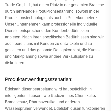
Trade Co., Ltd., hat einen Platz in der gesamten Branche
durch jahrelange Produktionserfahrung, sowohl in der
Produktionstechnologie als auch in Polierkompetenz.
Unser Unternehmen kann professionelle individuelle
Dienste entsprechend den Kundenbedürfnissen
anbieten. Nach Ihren spezifischen Bedürfnissen sind wir
auch bereit, uns mit Kunden zu entwickeln und zu
gestalten und das gesamte Designkonzept, die Kunst-
und Marktplanung sowie andere Verkaufspläne zu
diskutieren.
Produktanwendungsszenarien:
Edelstahldüsenbearbeitung wird hauptsächlich in
intelligenten Häusern wie Badezimmer, Chemikalie,
Brandschutz, Pharmazeutikal und anderen
Wassersprühen verwendet. Edelstahldüsen funktionieren