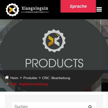
Sprache
Heim
Produkte
CNC -Bearbeitung
CNC -Kupferbearbeitung