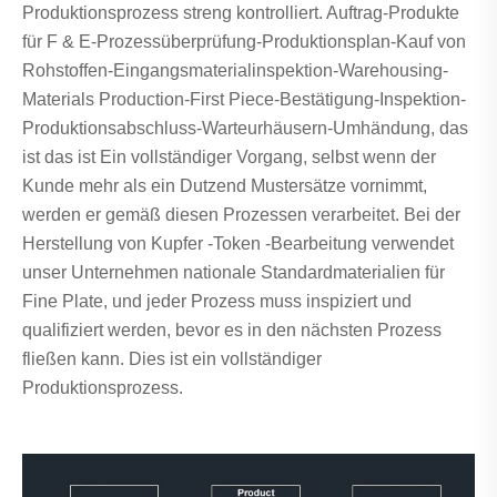
Produktionsprozess streng kontrolliert. Auftrag-Produkte
für F & E-Prozessüberprüfung-Produktionsplan-Kauf von
Rohstoffen-Eingangsmaterialinspektion-Warehousing-
Materials Production-First Piece-Bestätigung-Inspektion-
Produktionsabschluss-Warteurhäusern-Umhändung, das
ist das ist Ein vollständiger Vorgang, selbst wenn der
Kunde mehr als ein Dutzend Mustersätze vornimmt,
werden er gemäß diesen Prozessen verarbeitet. Bei der
Herstellung von Kupfer -Token -Bearbeitung verwendet
unser Unternehmen nationale Standardmaterialien für
Fine Plate, und jeder Prozess muss inspiziert und
qualifiziert werden, bevor es in den nächsten Prozess
fließen kann. Dies ist ein vollständiger
Produktionsprozess.