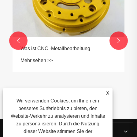


Was ist CNC -Metallbearbeitung
Mehr sehen >>
X
Wir verwenden Cookies, um Ihnen ein
besseres Surferlebnis zu bieten, den
Website-Verkehr zu analysieren und Inhalte
zu personalisieren. Durch die Nutzung
Über uns
dieser Website stimmen Sie der