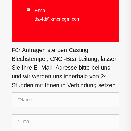
Email

david@xmcncgm.com
Für Anfragen sterben Casting,
Blechstempel, CNC -Bearbeitung, lassen
Sie Ihre E -Mail -Adresse bitte bei uns
und wir werden uns innerhalb von 24
Stunden mit Ihnen in Verbindung setzen.