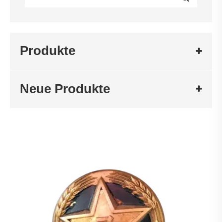
Produkte
Neue Produkte