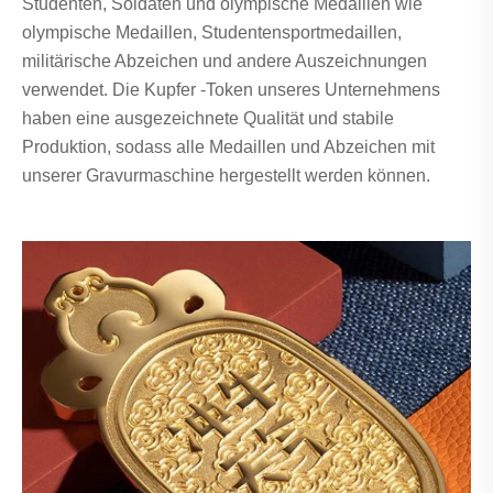
Studenten, Soldaten und olympische Medaillen wie
olympische Medaillen, Studentensportmedaillen,
militärische Abzeichen und andere Auszeichnungen
verwendet. Die Kupfer -Token unseres Unternehmens
haben eine ausgezeichnete Qualität und stabile
Produktion, sodass alle Medaillen und Abzeichen mit
unserer Gravurmaschine hergestellt werden können.