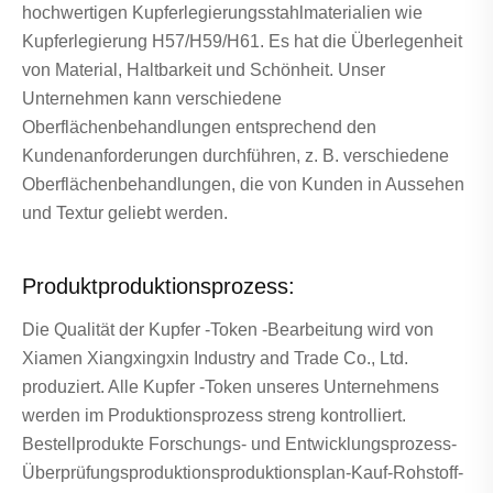
hochwertigen Kupferlegierungsstahlmaterialien wie
Kupferlegierung H57/H59/H61. Es hat die Überlegenheit
von Material, Haltbarkeit und Schönheit. Unser
Unternehmen kann verschiedene
Oberflächenbehandlungen entsprechend den
Kundenanforderungen durchführen, z. B. verschiedene
Oberflächenbehandlungen, die von Kunden in Aussehen
und Textur geliebt werden.
Produktproduktionsprozess:
Die Qualität der Kupfer -Token -Bearbeitung wird von
Xiamen Xiangxingxin Industry and Trade Co., Ltd.
produziert. Alle Kupfer -Token unseres Unternehmens
werden im Produktionsprozess streng kontrolliert.
Bestellprodukte Forschungs- und Entwicklungsprozess-
Überprüfungsproduktionsproduktionsplan-Kauf-Rohstoff-