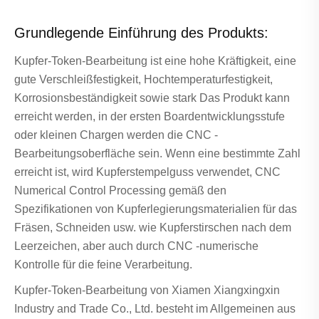
Grundlegende Einführung des Produkts:
Kupfer-Token-Bearbeitung ist eine hohe Kräftigkeit, eine
gute Verschleißfestigkeit, Hochtemperaturfestigkeit,
Korrosionsbeständigkeit sowie stark Das Produkt kann
erreicht werden, in der ersten Boardentwicklungsstufe
oder kleinen Chargen werden die CNC -
Bearbeitungsoberfläche sein. Wenn eine bestimmte Zahl
erreicht ist, wird Kupferstempelguss verwendet, CNC
Numerical Control Processing gemäß den
Spezifikationen von Kupferlegierungsmaterialien für das
Fräsen, Schneiden usw. wie Kupferstirschen nach dem
Leerzeichen, aber auch durch CNC -numerische
Kontrolle für die feine Verarbeitung.
Kupfer-Token-Bearbeitung von Xiamen Xiangxingxin
Industry and Trade Co., Ltd. besteht im Allgemeinen aus