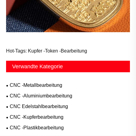
Hot-Tags: Kupfer -Token -Bearbeitung
Verwandte Kategorie
CNC -Metallbearbeitung
CNC -Aluminiumbearbeitung
CNC Edelstahlbearbeitung
CNC -Kupferbearbeitung
CNC -Plastikbearbeitung