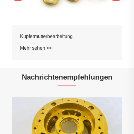
Kupfermutterbearbeitung
Mehr sehen >>
Nachrichtenempfehlungen