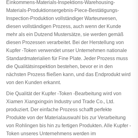
Einkommens-Materials-Inspektions-Warehousing-
Materials-Produktionsergebnis-Piece-Bestätigungs-
Inspection-Produktion vollständiger Warteurwesen,
diesen vollständigen Prozess, auch wenn der Kunde
mehr als ein Dutzend Mustersätze, sie werden gemäß
diesen Prozessen verarbeitet. Bei der Herstellung von
Kupfer -Token verwendet unser Unternehmen nationale
Standardmaterialien für Fine Plate. Jeder Prozess muss
die Qualitätsinspektion bestehen, bevor er in den
nächsten Prozess fließen kann, und das Endprodukt wird
von den Kunden erkannt.
Die Qualität der Kupfer -Token -Bearbeitung wird von
Xiamen Xiangxingxin Industry und Trade Co., Ltd.
produziert. Der einfache Prozess schafft perfekte
Produkte von der Materialauswahl bis zur Verarbeitung
von Rohlingen bis hin zu fertigen Produkten. Alle Kupfer -
Token unseres Unternehmens werden im