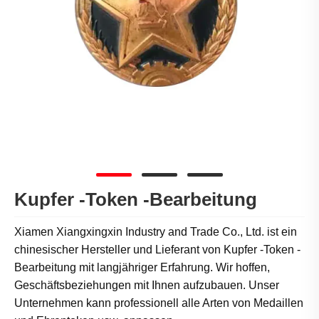
Kupfer -Token -Bearbeitung
Xiamen Xiangxingxin Industry and Trade Co., Ltd. ist ein
chinesischer Hersteller und Lieferant von Kupfer -Token -
Bearbeitung mit langjähriger Erfahrung. Wir hoffen,
Geschäftsbeziehungen mit Ihnen aufzubauen. Unser
Unternehmen kann professionell alle Arten von Medaillen